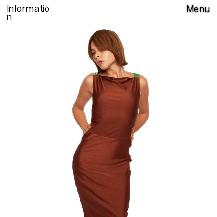
Informatio
Menu
n