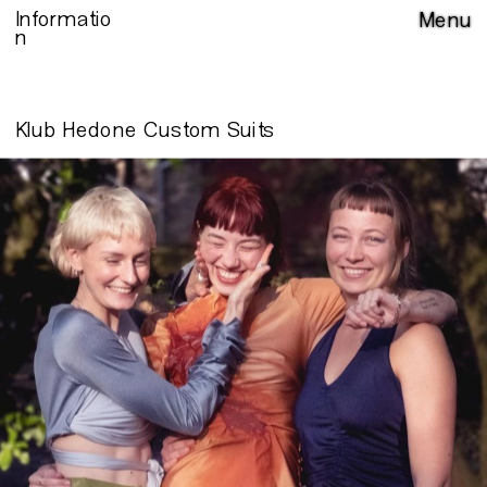
Informatio
Menu
n
Klub Hedone Custom Suits